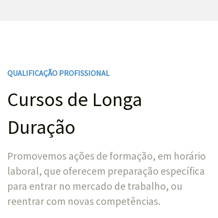
QUALIFICAÇÃO PROFISSIONAL
Cursos de Longa
Duração
Promovemos ações de formação, em horário
laboral, que oferecem preparação específica
para entrar no mercado de trabalho, ou
reentrar com novas competências.