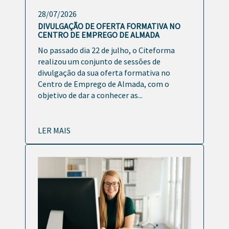
28/07/2026
DIVULGAÇÃO DE OFERTA FORMATIVA NO
CENTRO DE EMPREGO DE ALMADA
No passado dia 22 de julho, o Citeforma
realizou um conjunto de sessões de
divulgação da sua oferta formativa no
Centro de Emprego de Almada, com o
objetivo de dar a conhecer as...
LER MAIS