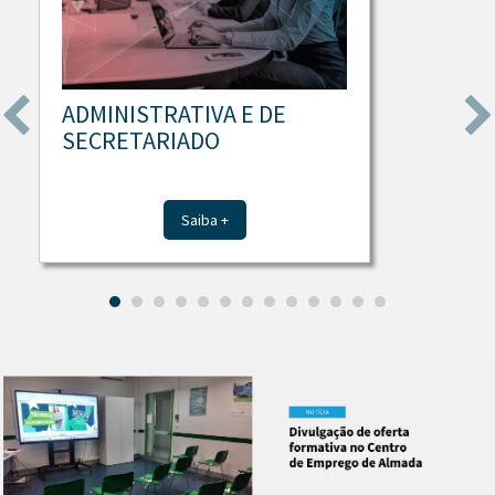
ADMINISTRATIVA E DE
SECRETARIADO
Saiba +