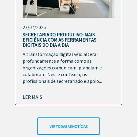
27/07/2026
SECRETARIADO PRODUTIVO: MAIS
EFICIÊNCIA COM AS FERRAMENTAS
DIGITAIS DO DIA A DIA
A transformação digital veio alterar
profundamente a forma como as
organizações comunicam, planeiam e
colaboram. Neste contexto, os
profissionais de secretariado e apoio...
LER MAIS
VER TODAS AS NOTÍCIAS