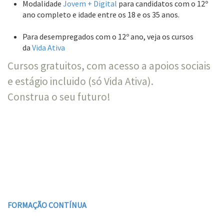
Modalidade
Jovem + Digital
para candidatos com o 12º
ano completo e idade entre os 18 e os 35 anos.
Para desempregados com o 12º ano, veja os cursos
da
Vida Ativa
Cursos gratuitos, com acesso a apoios sociais
e estágio incluido (só Vida Ativa).
Construa o seu futuro!
FORMAÇÃO CONTÍNUA