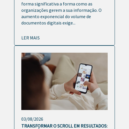
forma significativa a forma como as
organizações gerem a sua informação. O
aumento exponencial do volume de
documentos digitais exige...
LER MAIS
03/08/2026
TRANSFORMAR O SCROLL EM RESULTADOS: