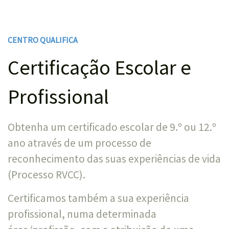
CENTRO QUALIFICA
Certificação Escolar e
Profissional
Obtenha um certificado escolar de 9.º ou 12.º
ano através de um processo de
reconhecimento das suas experiências de vida
(Processo RVCC).
Certificamos também a sua experiência
profissional, numa determinada