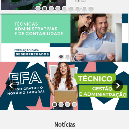
Notícias