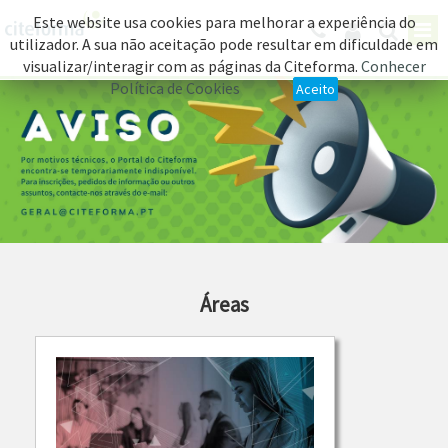
Este website usa cookies para melhorar a experiência do
utilizador. A sua não aceitação pode resultar em dificuldade em
visualizar/interagir com as páginas da Citeforma.
Conhecer
Política de Cookies
Aceito
Áreas