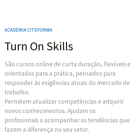
ACADEMIA CITEFORMA
Turn On Skills
São cursos online de curta duração, flexíveis e
orientados para a prática, pensados para
responder às exigências atuais do mercado de
trabalho.
Permitem atualizar competências e adquirir
novos conhecimentos. Ajudam os
profissionais a acompanhar as tendências que
fazem a diferença no seu setor.