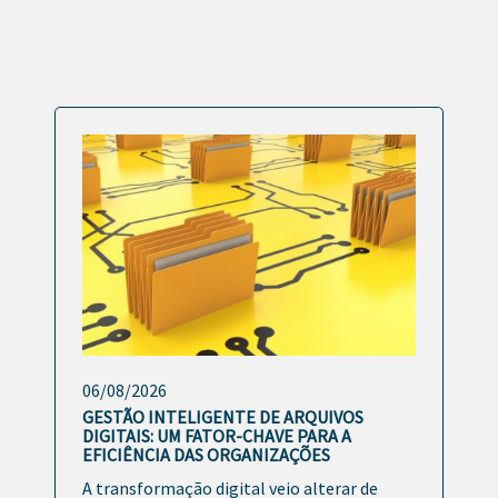
06/08/2026
GESTÃO INTELIGENTE DE ARQUIVOS
DIGITAIS: UM FATOR-CHAVE PARA A
EFICIÊNCIA DAS ORGANIZAÇÕES
A transformação digital veio alterar de