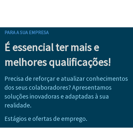
PARA A SUA EMPRESA
É essencial ter mais e
melhores qualificações!
Precisa de reforçar e atualizar conhecimentos
dos seus colaboradores? Apresentamos
soluções inovadoras e adaptadas à sua
realidade.
Estágios e ofertas de emprego.