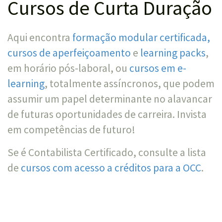
Cursos de Curta Duração
Aqui encontra
formação modular certificada,
cursos de aperfeiçoamento
e
learning packs
,
em horário pós-laboral, ou
cursos em e-
learning
, totalmente assíncronos, que podem
assumir um papel determinante no alavancar
de futuras oportunidades de carreira. Invista
em competências de futuro!
Se é Contabilista Certificado, consulte a lista
de
cursos com acesso a créditos para a OCC
.