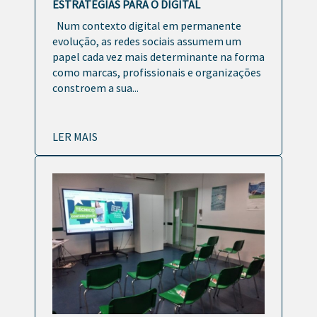
ESTRATÉGIAS PARA O DIGITAL
Num contexto digital em permanente
evolução, as redes sociais assumem um
papel cada vez mais determinante na forma
como marcas, profissionais e organizações
constroem a sua...
LER MAIS