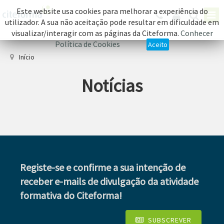
Este website usa cookies para melhorar a experiência do
utilizador. A sua não aceitação pode resultar em dificuldade em
visualizar/interagir com as páginas da Citeforma.
Conhecer
Política de Cookies
Aceito
Início
Notícias
Registe-se e confirme a sua intenção de
receber e-mails de divulgação da atividade
formativa do Citeforma!
SUBSCREVER