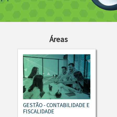
Áreas
GESTÃO - CONTABILIDADE E
FISCALIDADE