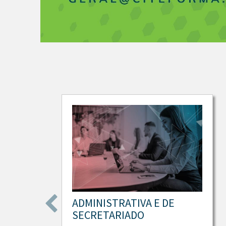
ADMINISTRATIVA E DE
SECRETARIADO