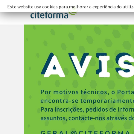
Este website usa cookies para melhorar a experiência do utiliz