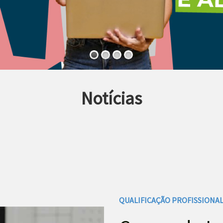
Notícias
QUALIFICAÇÃO PROFISSIONA