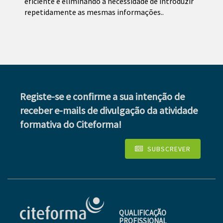
eficiente e eliminando a necessidade de introduzir
repetidamente as mesmas informações..
Registe-se e confirme a sua intenção de
receber e-mails de divulgação da atividade
formativa do Citeforma!
SUBSCREVER
QUALIFICAÇÃO
PROFISSIONAL