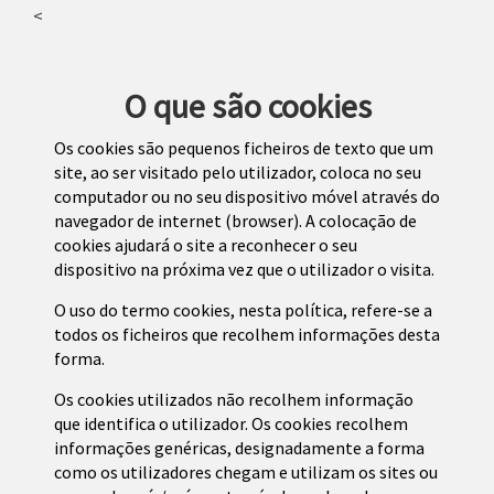
<
O que são cookies
Os cookies são pequenos ficheiros de texto que um
site, ao ser visitado pelo utilizador, coloca no seu
computador ou no seu dispositivo móvel através do
navegador de internet (browser). A colocação de
cookies ajudará o site a reconhecer o seu
dispositivo na próxima vez que o utilizador o visita.
O uso do termo cookies, nesta política, refere-se a
todos os ficheiros que recolhem informações desta
forma.
Os cookies utilizados não recolhem informação
que identifica o utilizador. Os cookies recolhem
informações genéricas, designadamente a forma
como os utilizadores chegam e utilizam os sites ou