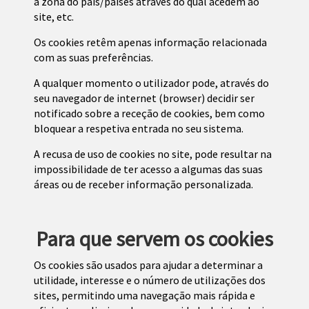
a zona do país/países através do qual acedem ao
site, etc.
Os cookies retêm apenas informação relacionada
com as suas preferências.
A qualquer momento o utilizador pode, através do
seu navegador de internet (browser) decidir ser
notificado sobre a receção de cookies, bem como
bloquear a respetiva entrada no seu sistema.
A recusa de uso de cookies no site, pode resultar na
impossibilidade de ter acesso a algumas das suas
áreas ou de receber informação personalizada.
Para que servem os cookies
Os cookies são usados para ajudar a determinar a
utilidade, interesse e o número de utilizações dos
sites, permitindo uma navegação mais rápida e