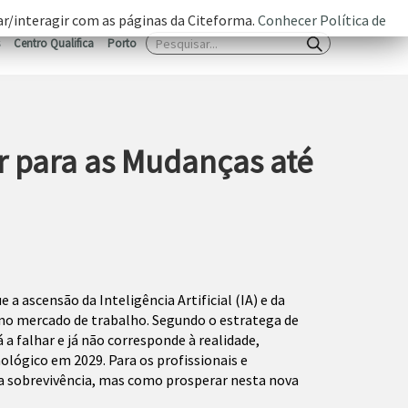
zar/interagir com as páginas da Citeforma.
Conhecer Política de
Centro Qualifica
Porto
ar para as Mudanças até
ascensão da Inteligência Artificial (IA) e da
 no mercado de trabalho. Segundo o estratega de
a falhar e já não corresponde à realidade,
ológico em 2029. Para os profissionais e
a sobrevivência, mas como prosperar nesta nova