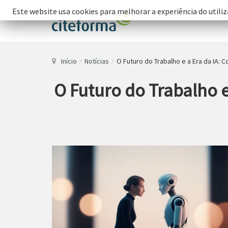
Este website usa cookies para melhorar a experiência do utiliz
Início
Notícias
O Futuro do Trabalho e a Era da IA:
O Futuro do Trabalho e