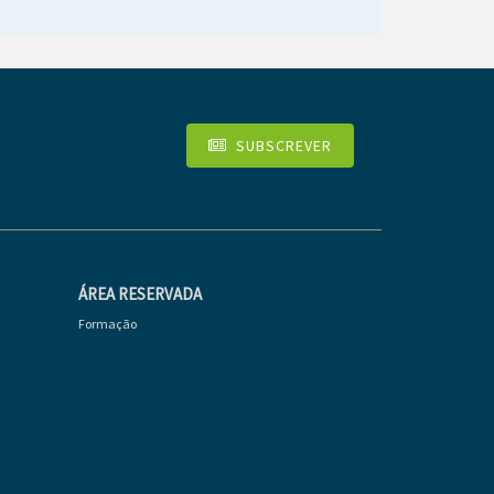
SUBSCREVER
ÁREA RESERVADA
Formação