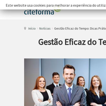
Este website usa cookies para melhorar a experiência do utiliz
Início
Notícias
Gestão Eficaz do Tempo: Dicas Práti
Gestão Eficaz do T