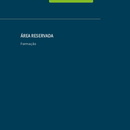
ÁREA RESERVADA
Formação