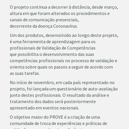
O projeto continua a decorrer à distância, desde março,
altura em
que foram alterados os procedimentos e
canais de comunicação presenciais,
decorrente da doença Coronavírus.
Um dos produtos, desenvolvido ao longo deste projeto,
é uma ferramenta de
aprendizagem para os
profissionais de Validação de Competências
que
possibilita o desenvolvimento das suas
competências profissionais no processo
de validação e
orienta sobre quais os passos a seguir de acordo com
as
suas tarefas.
No início de novembro, em cada país representado no
projeto, foi lançada um
questionário de auto-avaliação
junto destes profissionais. O resultado da
análise e
tratamento dos dados será posteriormente
apresentado em eventos
nacionais.
O objetivo maior do PROVE é a criação de uma
comunidade de troca de
experiências e práticas de