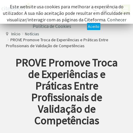
Este website usa cookies para melhorar a experiência do
utilizador. A sua não aceitação pode resultar em dificuldade em
visualizar/interagir com as páginas da Citeforma.
Conhecer
Política de Cookies
Aceito
Início
Notícias
PROVE Promove Troca de Experiências e Práticas Entre
Profissionais de Validação de Competências
PROVE Promove Troca
de Experiências e
Práticas Entre
Profissionais de
Validação de
Competências