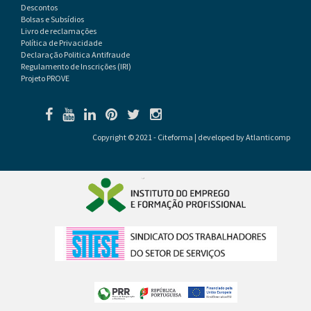
Descontos
Bolsas e Subsídios
Livro de reclamações
Política de Privacidade
Declaração Politica Antifraude
Regulamento de Inscrições (IRI)
Projeto PROVE
Copyright © 2021 - Citeforma | developed by
Atlanticomp