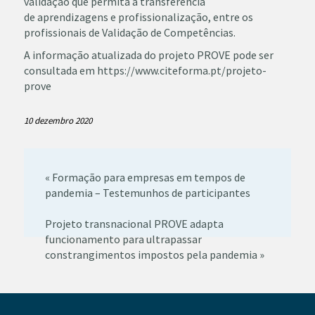
validação que permita a transferência
de
aprendizagens e profissionalização, entre os
profissionais de Validação de
Competências.
A informação atualizada do projeto PROVE pode ser
consultada em
https://www.citeforma.pt/projeto-
prove
10 dezembro 2020
« Formação para empresas em tempos de
pandemia – Testemunhos de participantes
Projeto transnacional PROVE adapta
funcionamento para ultrapassar
constrangimentos impostos pela pandemia »