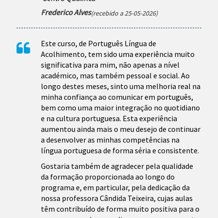
Frederico Alves
(recebido a 25-05-2026)
Este curso, de Português Língua de
Acolhimento, tem sido uma experiência muito
significativa para mim, não apenas a nível
académico, mas também pessoal e social. Ao
longo destes meses, sinto uma melhoria real na
minha confiança ao comunicar em português,
bem como uma maior integração no quotidiano
e na cultura portuguesa. Esta experiência
aumentou ainda mais o meu desejo de continuar
a desenvolver as minhas competências na
língua portuguesa de forma séria e consistente.
Gostaria também de agradecer pela qualidade
da formação proporcionada ao longo do
programa e, em particular, pela dedicação da
nossa professora Cândida Teixeira, cujas aulas
têm contribuído de forma muito positiva para o