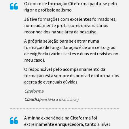
O centro de formação Citeforma pauta-se pelo
rigor e profissionalismo.
Já tive formações com excelentes formadores,
nomeadamente professores universitários
reconhecidos na sua área de pesquisa.
A própria seleção para se entrar numa
formação de longa duração é de um certo grau
de exigência (vários testes e duas entrevistas no
meu caso).
O responsável pelo acompanhamento da
formação está sempre disponível e informa-nos
acerca de eventuais dúvidas.
Citeforma
Claudia
(recebido a 02-02-2026)
A minha experiência na Citeforma foi
extremamente enriquecedora, tanto a nível