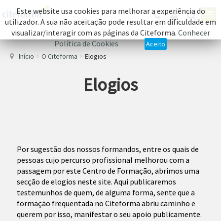
Este website usa cookies para melhorar a experiência do
utilizador. A sua não aceitação pode resultar em dificuldade em
visualizar/interagir com as páginas da Citeforma.
Conhecer
Política de Cookies
Aceito
Início
O Citeforma
Elogios
Elogios
Por sugestão dos nossos formandos, entre os quais de
pessoas cujo percurso profissional melhorou com a
passagem por este Centro de Formação, abrimos uma
secção de elogios neste site. Aqui publicaremos
testemunhos de quem, de alguma forma, sente que a
formação frequentada no Citeforma abriu caminho e
querem por isso, manifestar o seu apoio publicamente.