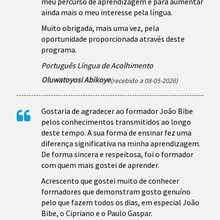
meu percurso de aprendizagem e para aumentar
ainda mais o meu interesse pela língua.
Muito obrigada, mais uma vez, pela
oportunidade proporcionada através deste
programa.
Português Língua de Acolhimento
Oluwatoyosi Abikoye
(recebido a 08-05-2026)
Gostaria de agradecer ao formador João Bibe
pelos conhecimentos transmitidos ao longo
deste tempo. A sua forma de ensinar fez uma
diferença significativa na minha aprendizagem.
De forma sincera e respeitosa, foi o formador
com quem mais gostei de aprender.
Acrescento que gostei muito de conhecer
formadores que demonstram gosto genuíno
pelo que fazem todos os dias, em especial João
Bibe, o Cipriano e o Paulo Gaspar.