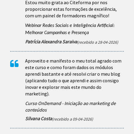
Estou muito grata ao Citeforma por nos
proporcionar estas formações de excelência,
com um painel de formadores magnífico!
Webinar Redes Sociais e Inteligência Artificial:
Melhorar Campanhas e Presença
Patrícia Alexandra Saraiva
(recebido a 28-04-2026)
Aproveito e manifesto o meu total agrado com
este curso e como foram dados os módulos
aprendi bastante e até resolvi criar o meu blog
(aplicando tudo o que aprendi e assim consigo
inovar e explorar mais este mundo do
marketing).
Curso OnDemand - Iniciação ao marketing de
conteúdos
Silvana Costa
(recebido a 09-04-2026)