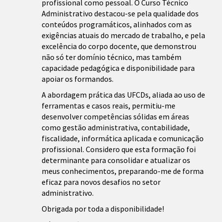
profissional como pessoal. O Curso Técnico
Administrativo destacou-se pela qualidade dos
conteúdos programáticos, alinhados com as
exigências atuais do mercado de trabalho, e pela
excelência do corpo docente, que demonstrou
não só ter domínio técnico, mas também
capacidade pedagógica e disponibilidade para
apoiar os formandos.
A abordagem prática das UFCDs, aliada ao uso de
ferramentas e casos reais, permitiu-me
desenvolver competências sólidas em áreas
como gestão administrativa, contabilidade,
fiscalidade, informática aplicada e comunicação
profissional. Considero que esta formação foi
determinante para consolidar e atualizar os
meus conhecimentos, preparando-me de forma
eficaz para novos desafios no setor
administrativo.
Obrigada por toda a disponibilidade!