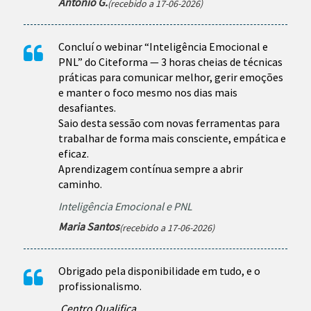
Antonio G.
(recebido a 17-06-2026)
Concluí o webinar “Inteligência Emocional e
PNL” do Citeforma — 3 horas cheias de técnicas
práticas para comunicar melhor, gerir emoções
e manter o foco mesmo nos dias mais
desafiantes.
Saio desta sessão com novas ferramentas para
trabalhar de forma mais consciente, empática e
eficaz.
Aprendizagem contínua sempre a abrir
caminho.
Inteligência Emocional e PNL
Maria Santos
(recebido a 17-06-2026)
Obrigado pela disponibilidade em tudo, e o
profissionalismo.
Centro Qualifica