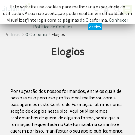
Este website usa cookies para melhorar a experiência do
utilizador. A sua não aceitação pode resultar em dificuldade em
visualizar/interagir com as páginas da Citeforma.
Conhecer
Política de Cookies
Aceito
Início
O Citeforma
Elogios
Elogios
Por sugestão dos nossos formandos, entre os quais de
pessoas cujo percurso profissional melhorou com a
passagem por este Centro de Formação, abrimos uma
secção de elogios neste site. Aqui publicaremos
testemunhos de quem, de alguma forma, sente que a
formação frequentada no Citeforma abriu caminho e
querem por isso, manifestar o seu apoio publicamente.