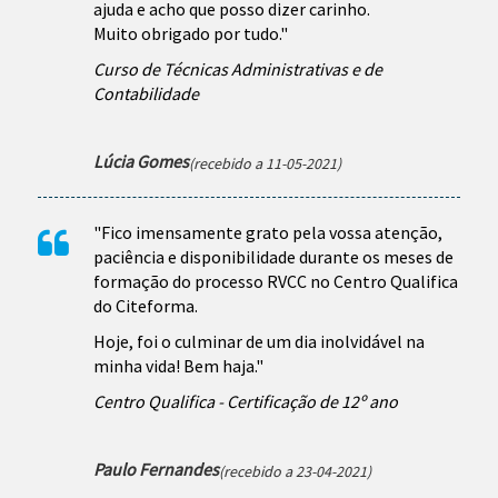
ajuda e acho que posso dizer carinho.
Muito obrigado por tudo."
Curso de Técnicas Administrativas e de
Contabilidade
Lúcia Gomes
(recebido a 11-05-2021)
"Fico imensamente grato pela vossa atenção,
paciência e disponibilidade durante os meses de
formação do processo RVCC no Centro Qualifica
do Citeforma.
Hoje, foi o culminar de um dia inolvidável na
minha vida! Bem haja.
"
Centro Qualifica - Certificação de 12º ano
Paulo Fernandes
(recebido a 23-04-2021)