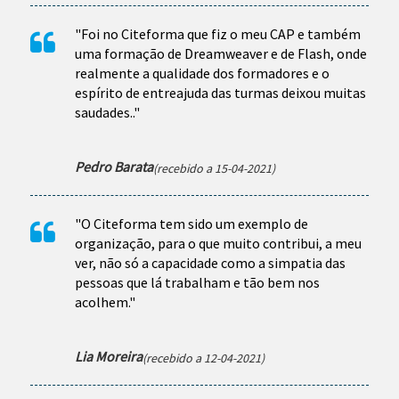
"Foi no Citeforma que fiz o meu CAP e também
uma formação de Dreamweaver e de Flash, onde
realmente a qualidade dos formadores e o
espírito de entreajuda das turmas deixou muitas
saudades..
"
Pedro Barata
(recebido a 15-04-2021)
"O Citeforma tem sido um exemplo de
organização, para o que muito contribui, a meu
ver, não só a capacidade como a simpatia das
pessoas que lá trabalham e tão bem nos
acolhem.
"
Lia Moreira
(recebido a 12-04-2021)