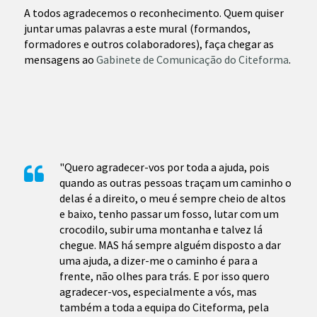
A todos agradecemos o reconhecimento. Quem quiser
juntar umas palavras a este mural (formandos,
formadores e outros colaboradores), faça chegar as
mensagens ao
Gabinete de Comunicação do Citeforma
.
"Quero agradecer-vos por toda a ajuda, pois
quando as outras pessoas traçam um caminho o
delas é a direito, o meu é sempre cheio de altos
e baixo, tenho passar um fosso, lutar com um
crocodilo, subir uma montanha e talvez lá
chegue. MAS há sempre alguém disposto a dar
uma ajuda, a dizer-me o caminho é para a
frente, não olhes para trás. E por isso quero
agradecer-vos, especialmente a vós, mas
também a toda a equipa do Citeforma, pela