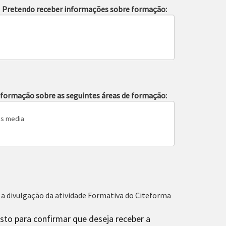
Pretendo receber informações sobre formação:
nformação sobre as seguintes áreas de formação:
 a divulgação da atividade Formativa do Citeforma
sto para confirmar que deseja receber a