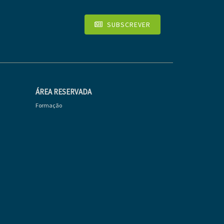
SUBSCREVER
ÁREA RESERVADA
Formação