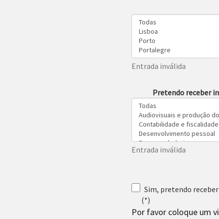
Entrada inválida
Pretendo receber i
Entrada inválida
Sim, pretendo receber
(*)
Por favor coloque um vi