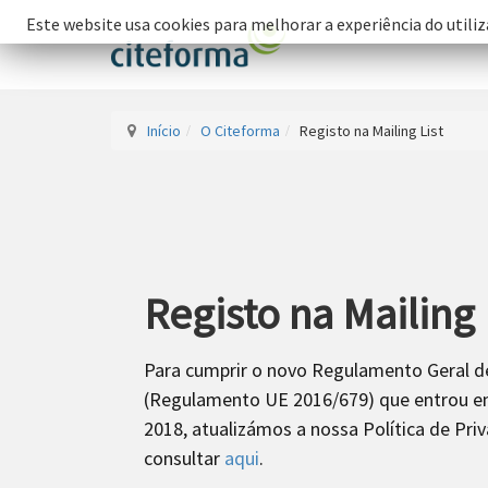
Este website usa cookies para melhorar a experiência do utiliz
Início
O Citeforma
Registo na Mailing List
Registo na Mailing 
Para cumprir o novo Regulamento Geral 
(Regulamento UE 2016/679) que entrou em
2018, atualizámos a nossa Política de Pri
consultar
aqui
.